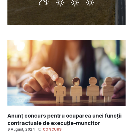
Anunț concurs pentru ocuparea unei funcții
contractuale de execuție-muncitor
9 August, 2024
CONCURS