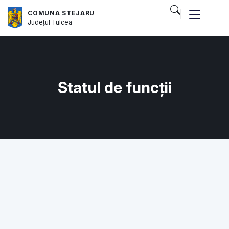
COMUNA STEJARU
Județul
Tulcea
Statul de funcții