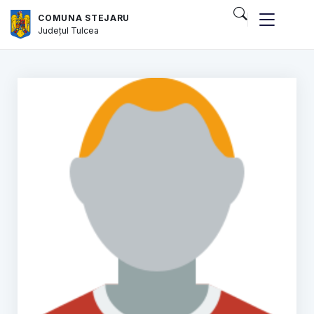
COMUNA STEJARU
Județul
Tulcea