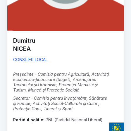
Dumitru
NICEA
CONSILIER LOCAL
președinte - Comisia pentru Agricultură, Activităţi
economico-financiare (buget), Amenajarea
Teritoriului şi Urbanism, Protecţia Mediului şi
Turism, Muncă şi Protecţie Socială
secretar - Comisia pentru Învăţământ, Sănătate
şi Familie, Activităţi Social-Culturale şi Culte ,
Protecţie Copii, Tineret şi Sport
Partidul politic:
PNL (Partidul Național Liberal)