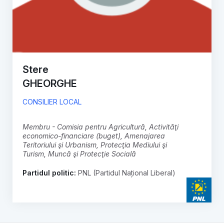
Stere
GHEORGHE
CONSILIER LOCAL
membru - Comisia pentru Agricultură, Activităţi
economico-financiare (buget), Amenajarea
Teritoriului şi Urbanism, Protecţia Mediului şi
Turism, Muncă şi Protecţie Socială
Partidul politic:
PNL (Partidul Național Liberal)