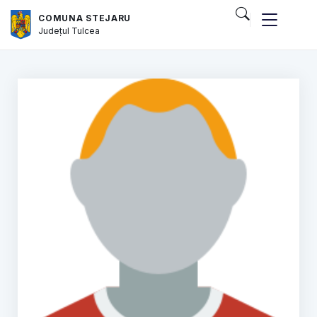
COMUNA STEJARU
Județul
Tulcea