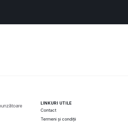
LINKURI UTILE
Contact
Termeni și condiții