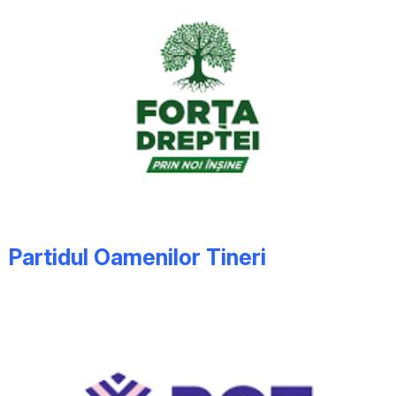
Partidul Oamenilor Tineri