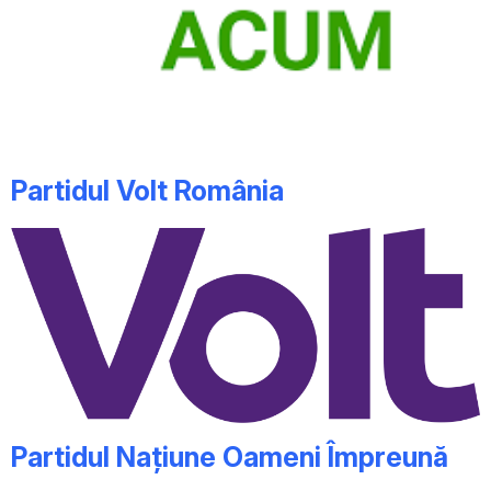
Partidul Volt România
Partidul Națiune Oameni Împreună