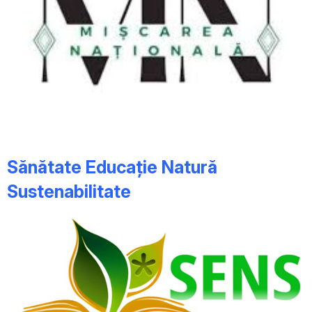
Sănătate Educație Natură
Sustenabilitate